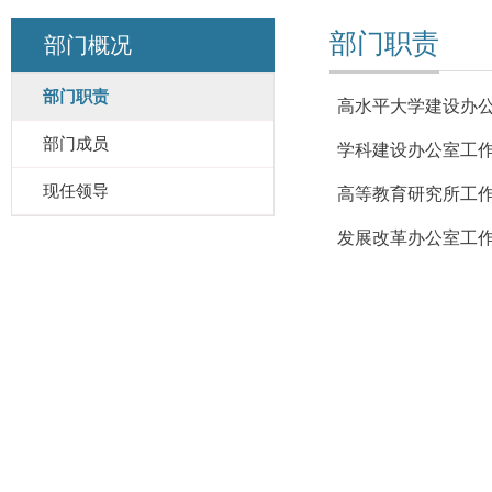
部门职责
部门概况
部门职责
高水平大学建设办
部门成员
学科建设办公室工
现任领导
高等教育研究所工
发展改革办公室工