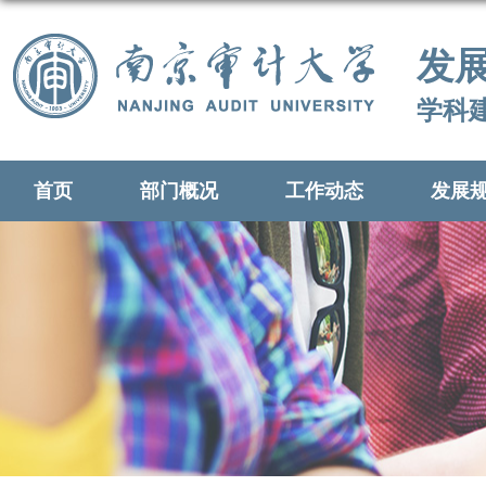
发
学科
首页
部门概况
工作动态
发展