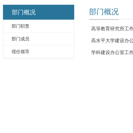
部门概况
部门概况
部门职责
高等教育研究所工
部门成员
高水平大学建设办
现任领导
学科建设办公室工