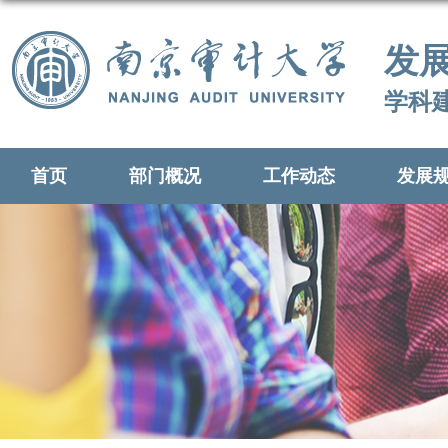
发
学科
首页
部门概况
工作动态
发展