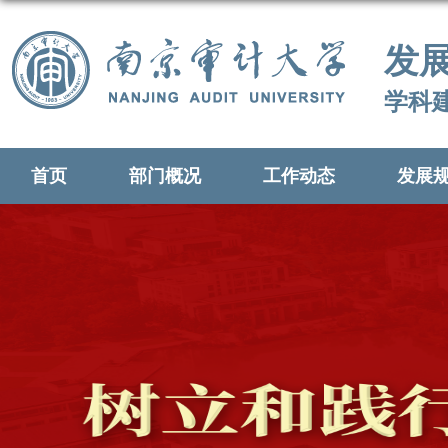
发
学科
首页
部门概况
工作动态
发展