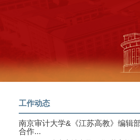
工作动态
南京审计大学&《江苏高教》编辑
合作...