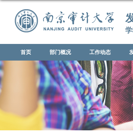
学
首页
部门概况
工作动态