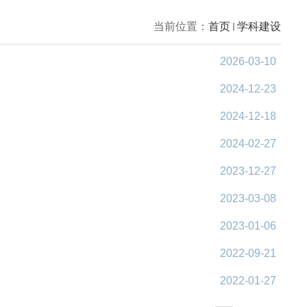
当前位置：
首页
学科建设
2026-03-10
2024-12-23
2024-12-18
2024-02-27
2023-12-27
2023-03-08
2023-01-06
2022-09-21
2022-01-27