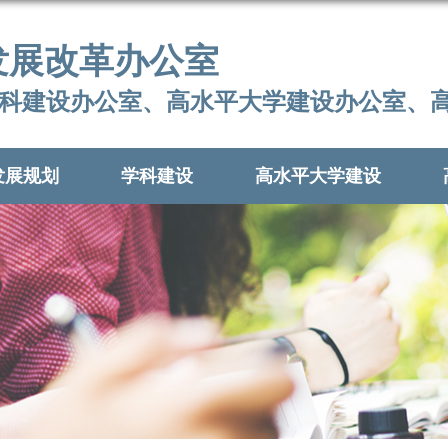
发展改革办公室
科建设办公室、高水平大学建设办公室、
发展规划
学科建设
高水平大学建设