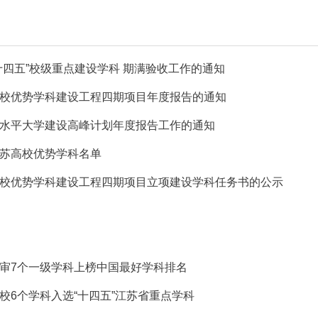
十四五”校级重点建设学科 期满验收工作的通知
校优势学科建设工程四期项目年度报告的通知
水平大学建设高峰计划年度报告工作的通知
苏高校优势学科名单
校优势学科建设工程四期项目立项建设学科任务书的公示
审7个一级学科上榜中国最好学科排名
校6个学科入选“十四五”江苏省重点学科