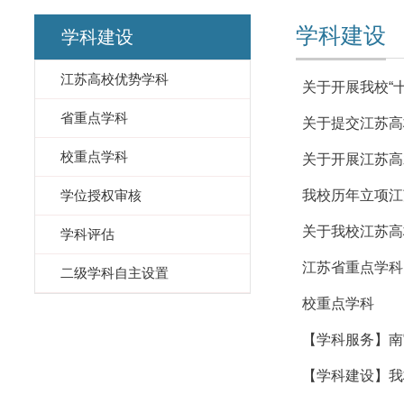
学科建设
学科建设
江苏高校优势学科
关于开展我校“
省重点学科
关于提交江苏高
校重点学科
关于开展江苏高
学位授权审核
我校历年立项江
关于我校江苏高
学科评估
江苏省重点学科
二级学科自主设置
校重点学科
【学科服务】南
【学科建设】我