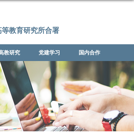
高等教育研究所合署
高教研究
党建学习
国内合作