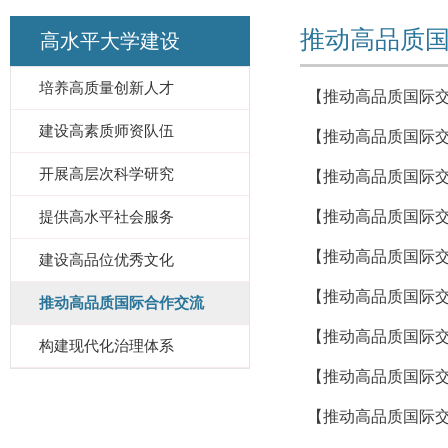
推动高品质
高水平大学建设
培养高质量创新人才
【推动高品质国际
建设高素质师资队伍
【推动高品质国际交
开展高层次科学研究
【推动高品质国际
提供高水平社会服务
【推动高品质国际交
【推动高品质国际交
建设高品位优秀文化
【推动高品质国际
推动高品质国际合作交流
【推动高品质国际交
构建现代化治理体系
【推动高品质国际交
【推动高品质国际交