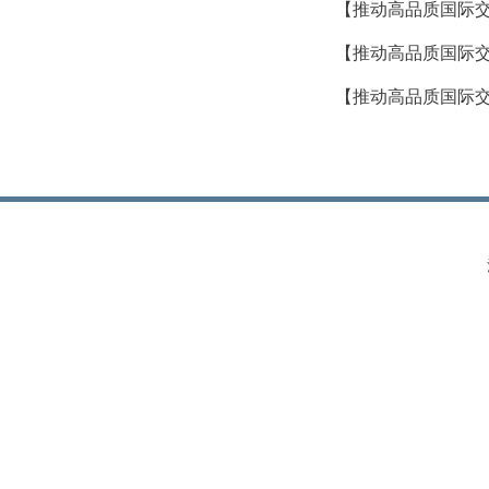
【推动高品质国际交
【推动高品质国际交
【推动高品质国际