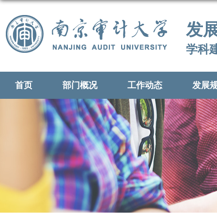
发
学科
首页
部门概况
工作动态
发展