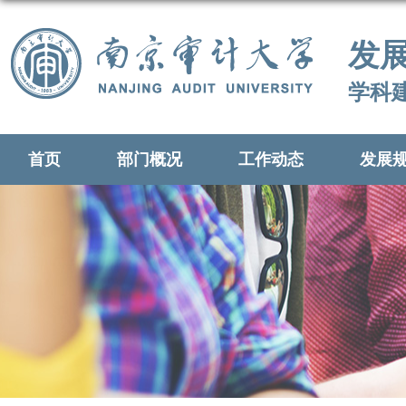
发
学科
首页
部门概况
工作动态
发展