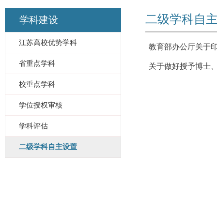
二级学科自
学科建设
江苏高校优势学科
教育部办公厅关于印
省重点学科
关于做好授予博士、
校重点学科
学位授权审核
学科评估
二级学科自主设置