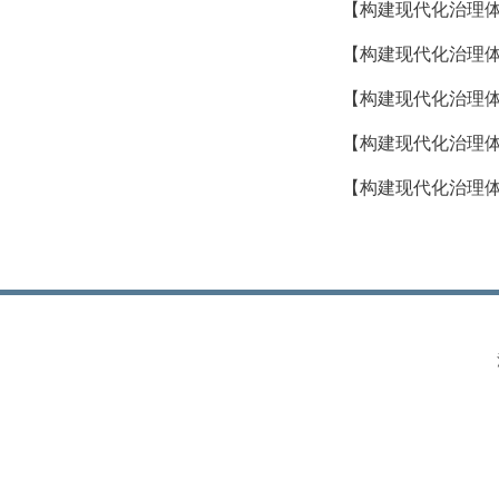
【构建现代化治理
【构建现代化治理体
【构建现代化治理体
【构建现代化治理
【构建现代化治理