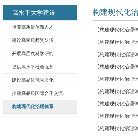
构建现代化
高水平大学建设
培养高质量创新人才
【构建现代化治理体
建设高素质师资队伍
【构建现代化治理体
开展高层次科学研究
【构建现代化治理体
提供高水平社会服务
【构建现代化治理体
【构建现代化治理
建设高品位优秀文化
【构建现代化治理
推动高品质国际合作交流
【构建现代化治理
构建现代化治理体系
【构建现代化治理体
【构建现代化治理体