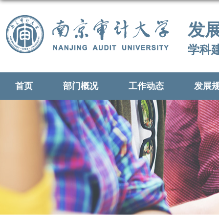
发
学科
首页
部门概况
工作动态
发展