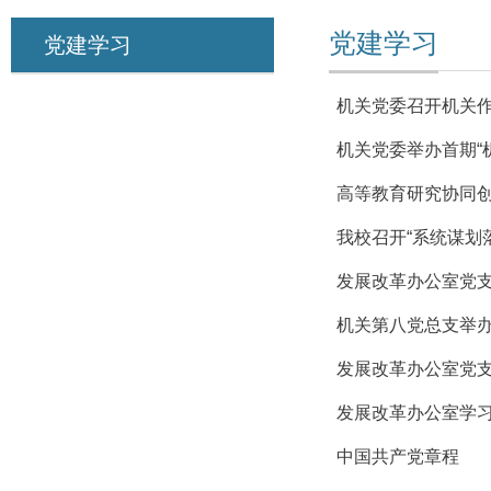
党建学习
党建学习
机关党委召开机关
机关党委举办首期“
高等教育研究协同创
我校召开“系统谋划
发展改革办公室党
机关第八党总支举
发展改革办公室党支
发展改革办公室学
中国共产党章程