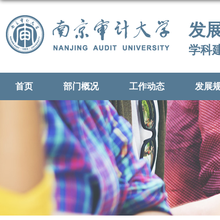
发
学科
首页
部门概况
工作动态
发展