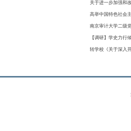
关于进一步加强和改
高举中国特色社会主
南京审计大学二级
【调研】学史力行倾
转学校《关于深入开