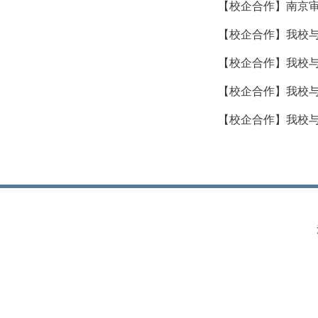
【校企合作】南京
【校企合作】我校
【校企合作】我校
【校企合作】我校
【校企合作】我校