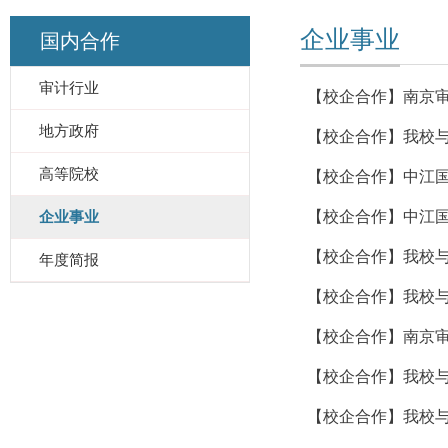
企业事业
国内合作
审计行业
【校企合作】南京
地方政府
【校企合作】我校
高等院校
【校企合作】中江国
企业事业
【校企合作】中江国
【校企合作】我校
年度简报
【校企合作】我校
【校企合作】南京审
【校企合作】我校
【校企合作】我校与