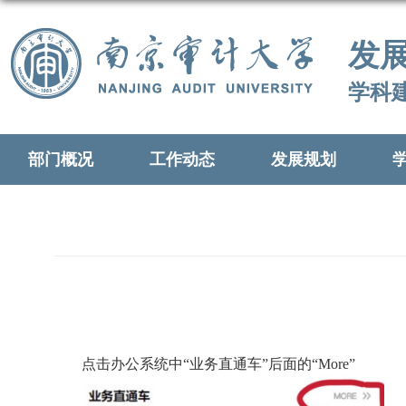
发
学科
部门概况
工作动态
发展规划
点击办公系统中“业务直通车”后面的“
More”