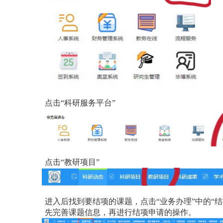
点击“科研服务平台”
点击“教研项目”
进入后找到要结项的课题，点击“业务办理”中的“结
先完善课题信息，再进行结项申请的操作。